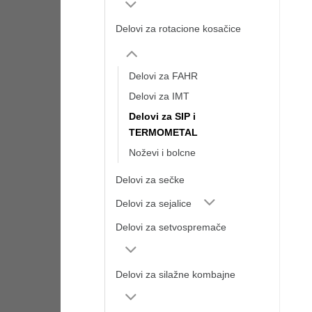
Delovi za rotacione kosačice
Delovi za FAHR
Delovi za IMT
Delovi za SIP i
TERMOMETAL
Noževi i bolcne
Delovi za sečke
Delovi za sejalice
Delovi za setvospremače
Delovi za silažne kombajne