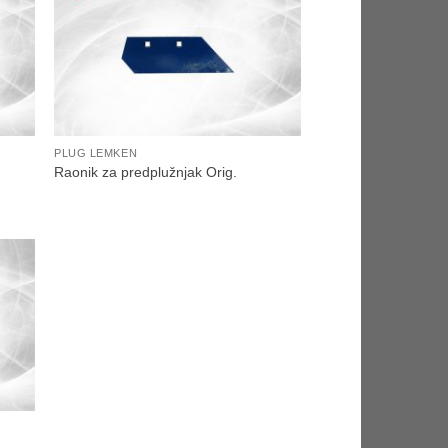
PLUG LEMKEN
Raonik za predplužnjak Orig.