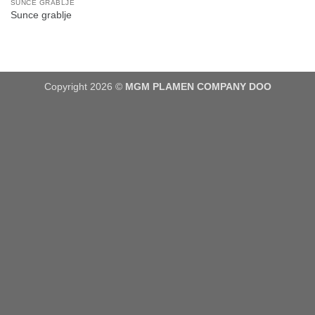
SUNCE GRABLJE
Sunce grablje
Copyright 2026 ©
MGM PLAMEN COMPANY DOO